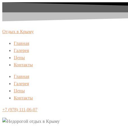
Перейти
к
содержимому
Отдых в Крыму
Главная
Галерея
Цены
Контакты
Главная
Галерея
Цены
Контакты
+7 (978) 111-06-07