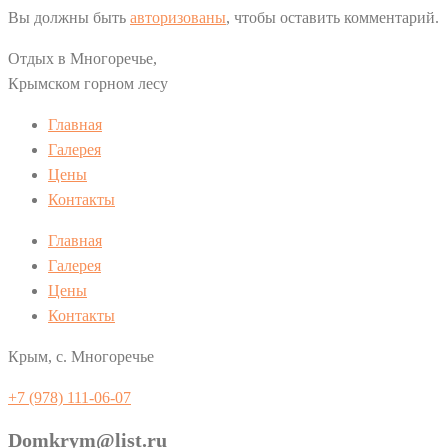
Вы должны быть
авторизованы
, чтобы оставить комментарий.
Отдых в Многоречье,
Крымском горном лесу
Главная
Галерея
Цены
Контакты
Главная
Галерея
Цены
Контакты
Крым, с. Многоречье
+7 (978) 111-06-07
Domkrym@list.ru