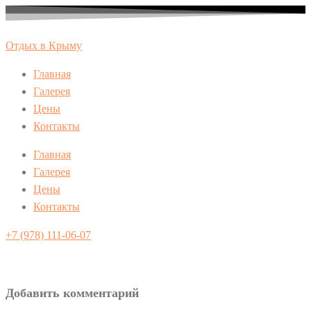
Перейти
к
Отдых в Крыму
содержимому
Главная
Галерея
Цены
Контакты
Главная
Галерея
Цены
Контакты
+7 (978) 111-06-07
Добавить комментарий