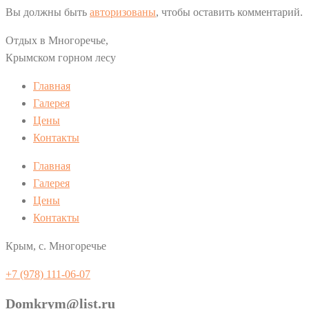
Вы должны быть
авторизованы
, чтобы оставить комментарий.
Отдых в Многоречье,
Крымском горном лесу
Главная
Галерея
Цены
Контакты
Главная
Галерея
Цены
Контакты
Крым, с. Многоречье
+7 (978) 111-06-07
Domkrym@list.ru