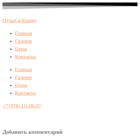
Перейти
к
Отдых в Крыму
содержимому
Главная
Галерея
Цены
Контакты
Главная
Галерея
Цены
Контакты
+7 (978) 111-06-07
Добавить комментарий