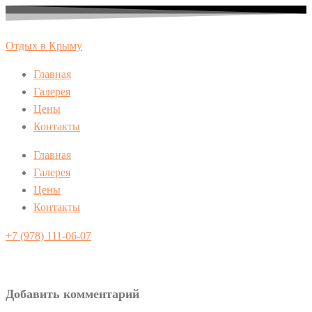
Перейти
к
Отдых в Крыму
содержимому
Главная
Галерея
Цены
Контакты
Главная
Галерея
Цены
Контакты
+7 (978) 111-06-07
Добавить комментарий