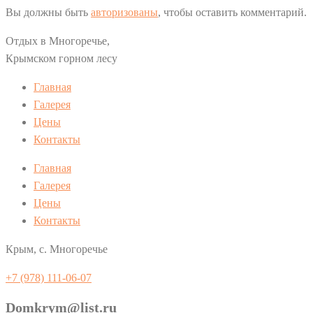
Вы должны быть
авторизованы
, чтобы оставить комментарий.
Отдых в Многоречье,
Крымском горном лесу
Главная
Галерея
Цены
Контакты
Главная
Галерея
Цены
Контакты
Крым, с. Многоречье
+7 (978) 111-06-07
Domkrym@list.ru