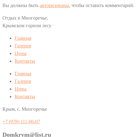
Вы должны быть
авторизованы
, чтобы оставить комментарий.
Отдых в Многоречье,
Крымском горном лесу
Главная
Галерея
Цены
Контакты
Главная
Галерея
Цены
Контакты
Крым, с. Многоречье
+7 (978) 111-06-07
Domkrym@list.ru