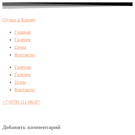
Перейти
к
Отдых в Крыму
содержимому
Главная
Галерея
Цены
Контакты
Главная
Галерея
Цены
Контакты
+7 (978) 111-06-07
Добавить комментарий