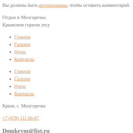
Вы должны быть
авторизованы
, чтобы оставить комментарий.
Отдых в Многоречье,
Крымском горном лесу
Главная
Галерея
Цены
Контакты
Главная
Галерея
Цены
Контакты
Крым, с. Многоречье
+7 (978) 111-06-07
Domkrym@list.ru