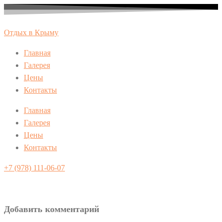
Перейти
к
Отдых в Крыму
содержимому
Главная
Галерея
Цены
Контакты
Главная
Галерея
Цены
Контакты
+7 (978) 111-06-07
Добавить комментарий